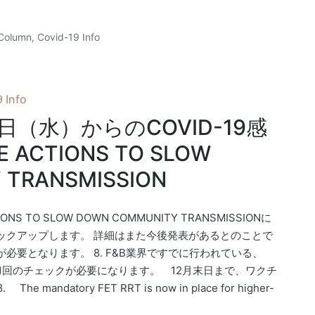
Column
,
Covid-19 Info
 Info
日（水）からのCOVID-19感
 ACTIONS TO SLOW
 TRANSMISSION
S TO SLOW DOWN COMMUNITY TRANSMISSIONに
ピックアップします。 詳細はまた今後発表があるとのことで
必要となります。 8. F&B業界ですでに行われている、
間に1回のチェックが必要になります。 12月末日まで、ワクチ
datory FET RRT is now in place for higher-