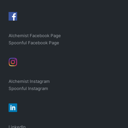
Alchemist Facebook Page
Spoonful Facebook Page
Alchemist Instagram
Spoonful Instagram
LinkedIn