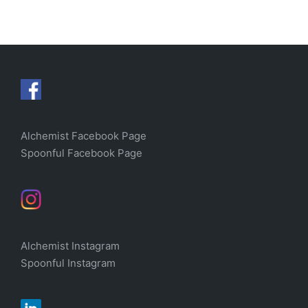
in
Alchemist Facebook Page
Spoonful Facebook Page
Alchemist Instagram
Spoonful Instagram