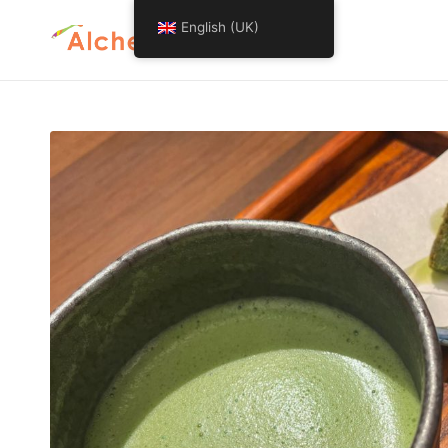
English (UK)