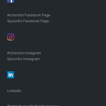
Alchemist Facebook Page
Spoonful Facebook Page
Alchemist Instagram
Spoonful Instagram
LinkedIn