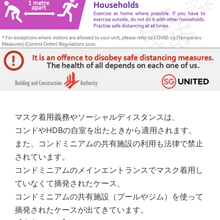
マスク着用義務やソーシャルディスタンスは、
コンドやHDBの自室を出たときから適用されます。
また、コンドミニアムの共有施設の利用も法律で禁止
されています。
コンドミニアムのメインエントランスでマスク着用し
ていなくて摘発されたケース、
コンドミニアムの共有施設（プールやジム）を使って
摘発されたケースが出てきています。