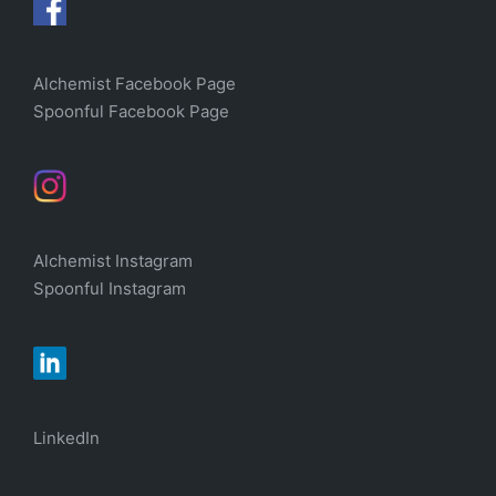
Alchemist Facebook Page
Spoonful Facebook Page
Alchemist Instagram
Spoonful Instagram
LinkedIn