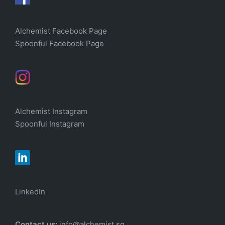
Alchemist Facebook Page
Spoonful Facebook Page
Alchemist Instagram
Spoonful Instagram
LinkedIn
Contact us:
info@alchemist.sg