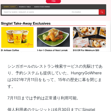
シンガポールのレストラン検索サービスの先駆けであ
り、予約システムも提供していた、​HungryGoWhere
は2021年7月11日をもって、15年の歴史に幕を閉じま
す。
7月11日までは予約は正常通り利用可能。
個人利用者のクレジットは6月30日までにSingtel