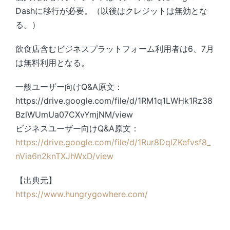
Dashに移行が必要。（以後はクレジットは無効とな
る。）
飲食店含むビジネスプラットフォーム利用者は6、7月
は無料利用となる。
一般ユーザー向けQ&A原文：
https://drive.google.com/file/d/1RM1q1LWHk1Rz38
BzlWUmUa07CXvYmjNM/view
ビジネスユーザー向けQ&A原文：
https://drive.google.com/file/d/1Rur8DqlZKefvsf8_
nVia6n2knTXJhWxD/view
【出典元】
https://www.hungrygowhere.com/