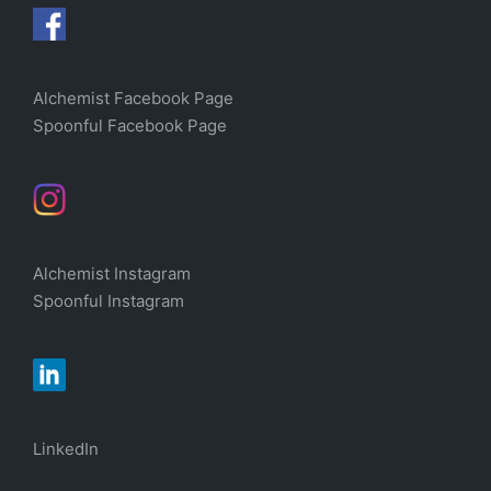
Alchemist Facebook Page
Spoonful Facebook Page
Alchemist Instagram
Spoonful Instagram
LinkedIn