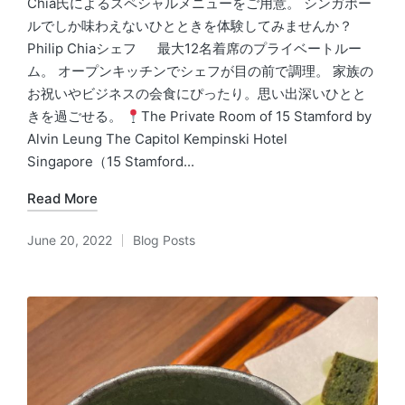
Chia氏によるスペシャルメニューをご用意。 シンガポー
ルでしか味わえないひとときを体験してみませんか？
Philip Chiaシェフ 最大12名着席のプライベートルー
ム。 オープンキッチンでシェフが目の前で調理。 家族の
お祝いやビジネスの会食にぴったり。思い出深いひとと
きを過ごせる。
The Private Room of 15 Stamford by
Alvin Leung The Capitol Kempinski Hotel
Singapore（15 Stamford...
Read More
June 20, 2022
Blog Posts
Posted
in