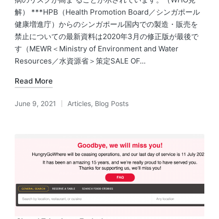
解） ***HPB（Health Promotion Board／シンガポール
健康増進庁）からのシンガポール国内での製造・販売を
禁止についての最新資料は2020年3月の修正版が最後で
す（MEWR＜Ministry of Environment and Water
Resources／水資源省＞策定SALE OF...
Read More
June 9, 2021
Articles
,
Blog Posts
Posted
in