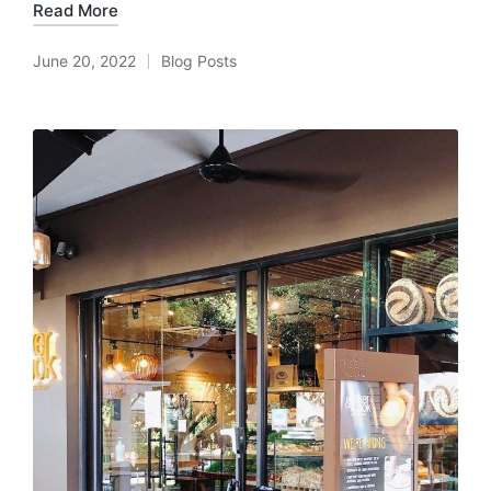
Read More
June 20, 2022
Blog Posts
Posted
in