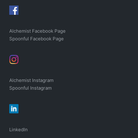
Alchemist Facebook Page
Spoonful Facebook Page
Alchemist Instagram
Spoonful Instagram
LinkedIn