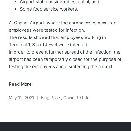
Airport staff considered essential, and
Some food service workers.
At Changi Airport, where the corona cases occurred,
employees were tested for infection.
The results showed that employees working in
Terminal 1, 3 and Jewel were infected.
In order to prevent further spread of the infection, the
airport has been temporarily closed for the purpose of
testing the employees and disinfecting the airport.
Read More
May 12, 2021
Blog Posts
,
Covid-19 Info
Posted
in