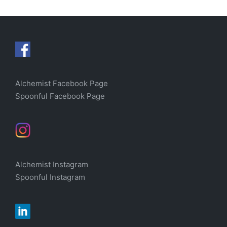
Alchemist Facebook Page
Spoonful Facebook Page
Alchemist Instagram
Spoonful Instagram